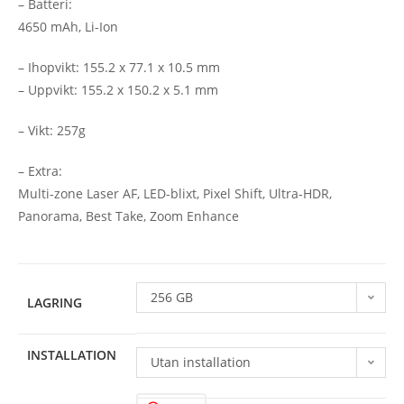
– Batteri:
4650 mAh, Li-Ion
– Ihopvikt: 155.2 x 77.1 x 10.5 mm
– Uppvikt: 155.2 x 150.2 x 5.1 mm
– Vikt: 257g
– Extra:
Multi-zone Laser AF, LED-blixt, Pixel Shift, Ultra-HDR,
Panorama, Best Take, Zoom Enhance
256 GB
LAGRING
INSTALLATION
Utan installation