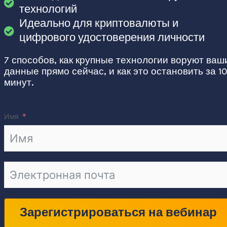
технологий
Идеально для криптовалюты и
цифрового удостоверения личности
7 способов, как крупные технологии воруют ваш
данные прямо сейчас, и как это остановить за 1
минут.
Имя
Зарегистрироваться на вебинар