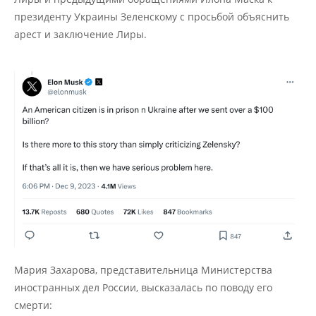
президенту Украины Зеленскому с просьбой объяснить
арест и заключение Лиры.
Мария Захарова, представительница Министерства
иностранных дел России, высказалась по поводу его
смерти: