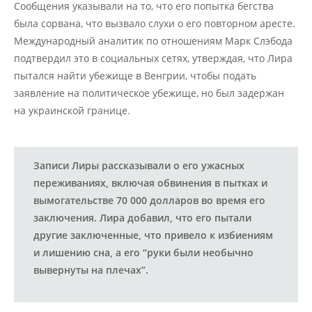
Сообщения указывали на то, что его попытка бегства
была сорвана, что вызвало слухи о его повторном аресте.
Международный аналитик по отношениям Марк Слэбода
подтвердил это в социальных сетях, утверждая, что Лира
пытался найти убежище в Венгрии, чтобы подать
заявление на политическое убежище, но был задержан
на украинской границе.
Записи Лиры рассказывали о его ужасных
переживаниях, включая обвинения в пытках и
вымогательстве 70 000 долларов во время его
заключения. Лира добавил, что его пытали
другие заключенные, что привело к избиениям
и лишению сна, а его “руки были необычно
вывернуты на плечах”.