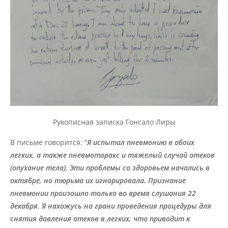
Рукописная записка Гонсало Лиры
В письме говорится: “
Я испытал пневмонию в обоих
легких, а также пневмоторакс и тяжелый случай отеков
(опухание тела). Эти проблемы со здоровьем начались в
октябре, но тюрьма их игнорировала. Признание
пневмонии произошло только во время слушания 22
декабря. Я нахожусь на грани проведения процедуры для
снятия давления отеков в легких, что приводит к