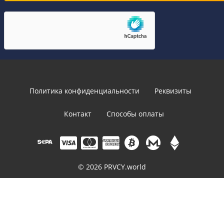
Политика конфиденциальности
Реквизиты
Контакт
Способы оплаты
© 2026 PRVCY.world