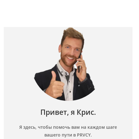
Привет, я Крис.
Я здесь, чтобы помочь вам на каждом шаге
вашего пути в PRVCY.