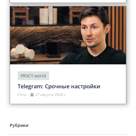
PRVCY.world
Telegram: Срочные настройки
Chris
27 августа 2024 г.
Рубрики