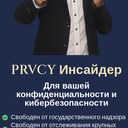
PRVCY Инсайдер
Для вашей
конфиденциальности и
кибербезопасности
Свободен от государственного надзора
Свободен от отслеживания крупных