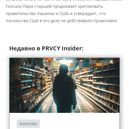
Гонсало Лира старший продолжает критиковать
правительства Украины и США и утверждает, что
посольство США в его деле не действовало проактивно.
Недавно в PRVCY Insider:
Kontrolle