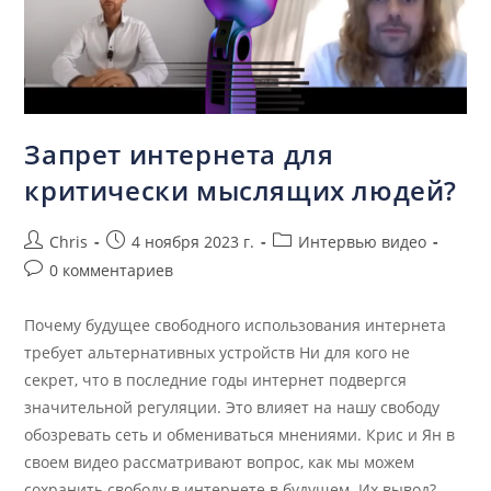
Запрет интернета для
критически мыслящих людей?
Chris
4 ноября 2023 г.
Интервью видео
0 комментариев
Почему будущее свободного использования интернета
требует альтернативных устройств Ни для кого не
секрет, что в последние годы интернет подвергся
значительной регуляции. Это влияет на нашу свободу
обозревать сеть и обмениваться мнениями. Крис и Ян в
своем видео рассматривают вопрос, как мы можем
сохранить свободу в интернете в будущем. Их вывод?