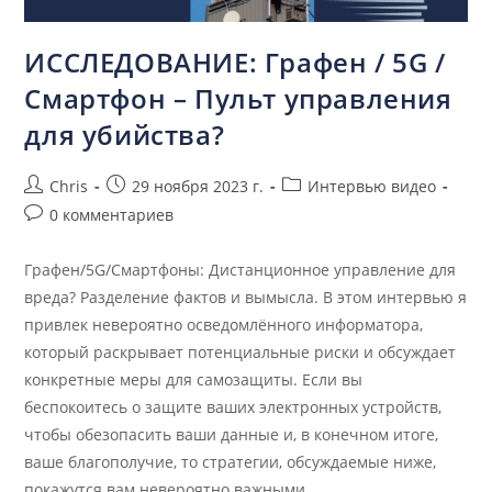
ИССЛЕДОВАНИЕ: Графен / 5G /
Смартфон – Пульт управления
для убийства?
Chris
29 ноября 2023 г.
Интервью видео
0 комментариев
Графен/5G/Смартфоны: Дистанционное управление для
вреда? Разделение фактов и вымысла. В этом интервью я
привлек невероятно осведомлённого информатора,
который раскрывает потенциальные риски и обсуждает
конкретные меры для самозащиты. Если вы
беспокоитесь о защите ваших электронных устройств,
чтобы обезопасить ваши данные и, в конечном итоге,
ваше благополучие, то стратегии, обсуждаемые ниже,
покажутся вам невероятно важными.