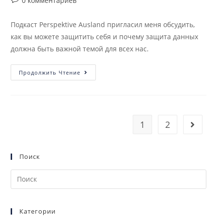
0 комментариев
Подкаст Perspektive Ausland пригласил меня обсудить,
как вы можете защитить себя и почему защита данных
должна быть важной темой для всех нас.
Продолжить Чтение
1
2
Поиск
Категории