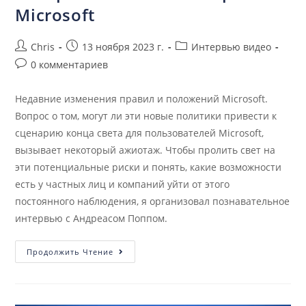
Microsoft
Chris
13 ноября 2023 г.
Интервью видео
0 комментариев
Недавние изменения правил и положений Microsoft.
Вопрос о том, могут ли эти новые политики привести к
сценарию конца света для пользователей Microsoft,
вызывает некоторый ажиотаж. Чтобы пролить свет на
эти потенциальные риски и понять, какие возможности
есть у частных лиц и компаний уйти от этого
постоянного наблюдения, я организовал познавательное
интервью с Андреасом Поппом.
Продолжить Чтение