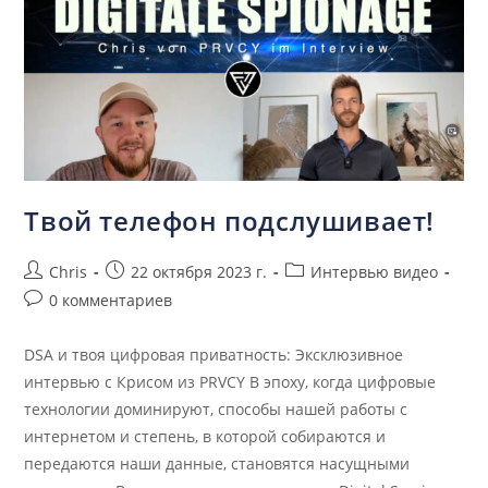
Твой телефон подслушивает!
Chris
22 октября 2023 г.
Интервью видео
0 комментариев
DSA и твоя цифровая приватность: Эксклюзивное
интервью с Крисом из PRVCY В эпоху, когда цифровые
технологии доминируют, способы нашей работы с
интернетом и степень, в которой собираются и
передаются наши данные, становятся насущными