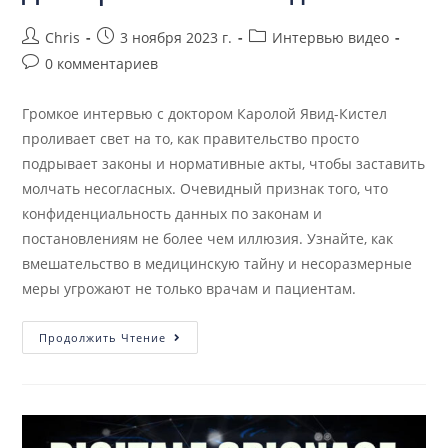
Chris
3 ноября 2023 г.
Интервью видео
0 комментариев
Громкое интервью с доктором Каролой Явид-Кистел
проливает свет на то, как правительство просто
подрывает законы и нормативные акты, чтобы заставить
молчать несогласных. Очевидный признак того, что
конфиденциальность данных по законам и
постановлениям не более чем иллюзия. Узнайте, как
вмешательство в медицинскую тайну и несоразмерные
меры угрожают не только врачам и пациентам.
Продолжить Чтение