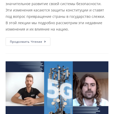
значительное развитие своей системы безопасности.
Эти изменения касаются защиты конституции и ставят
под вопрос превращение страны в государство слежки.
В этой лекции мы подробно рассмотрим эти недавние
изменения и их влияние на нацию.
Продолжить Чтение