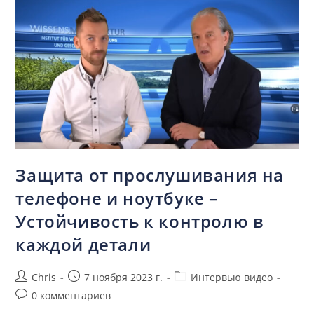
Защита от прослушивания на
телефоне и ноутбуке –
Устойчивость к контролю в
каждой детали
Chris
7 ноября 2023 г.
Интервью видео
0 комментариев