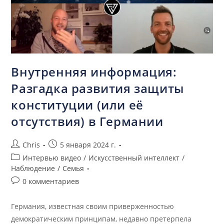
Внутренняя информация:
Разгадка развития защиты
конституции (или её
отсутствия) в Германии
Chris
5 января 2024 г.
Интервью видео
/
Искусственный интеллект
/
Наблюдение
/
Семья
0 комментариев
Германия, известная своим приверженностью
демократическим принципам, недавно претерпела