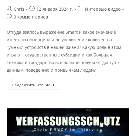
Chris
12 января 2024 г.
Интервью видео
0 комментариев
Откуда взялось выражение Smart и какое значение
имеет экспоненциальное увеличение количества
"умных" устройств в нашей жизни? Какую роль в этом
играют государственные субсидии и как Большая
Техника и государство все больше получают доступ к
данным, поведению и привычкам людей?
Продолжить Чтение