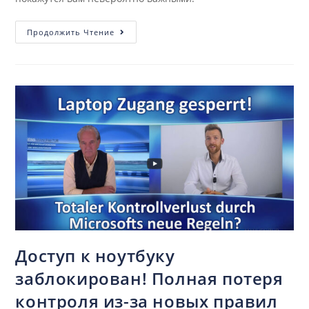
Продолжить Чтение
Доступ к ноутбуку
заблокирован! Полная потеря
контроля из-за новых правил