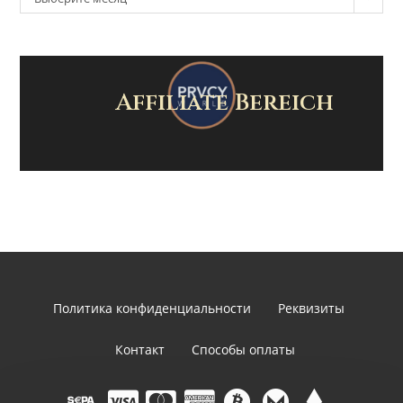
Affiliate Bereich
Политика конфиденциальности
Реквизиты
Контакт
Способы оплаты