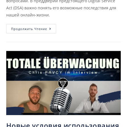
вопросами. В преддверии предстоящего Digital Service
Act (DSA) важно понять его возможные последствия для
нашей онлайн-жизни.
Продолжить Чтение
Новые условия использования