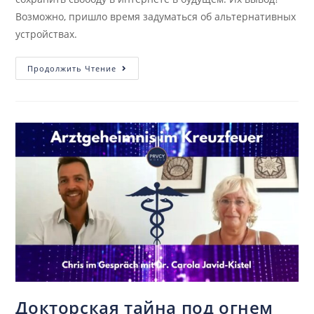
Возможно, пришло время задуматься об альтернативных
устройствах.
Продолжить Чтение
Докторская тайна под огнем