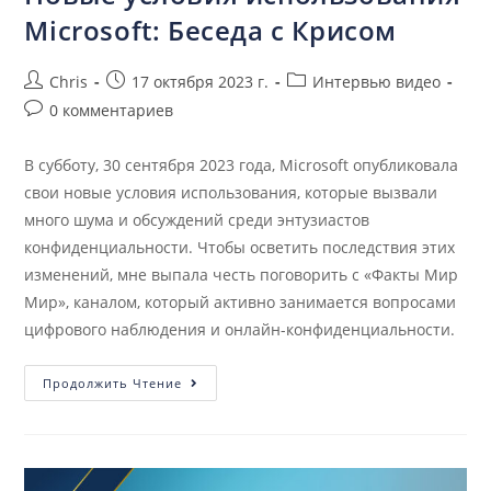
Microsoft: Беседа с Крисом
Chris
17 октября 2023 г.
Интервью видео
0 комментариев
В субботу, 30 сентября 2023 года, Microsoft опубликовала
свои новые условия использования, которые вызвали
много шума и обсуждений среди энтузиастов
конфиденциальности. Чтобы осветить последствия этих
изменений, мне выпала честь поговорить с «Факты Мир
Мир», каналом, который активно занимается вопросами
цифрового наблюдения и онлайн-конфиденциальности.
Продолжить Чтение