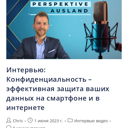
Интервью:
Конфиденциальность –
эффективная защита ваших
данных на смартфоне и в
интернете
Chris
1 июня 2023 г.
Интервью видео