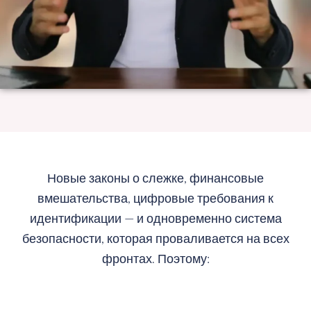
Новые законы о слежке, финансовые
вмешательства, цифровые требования к
идентификации — и одновременно система
безопасности, которая проваливается на всех
фронтах. Поэтому: