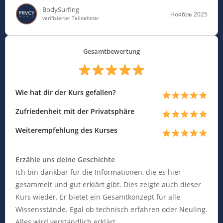
BodySurfing
Ноябрь 2025
verifizierter Teilnehmer
Gesamtbewertung
Wie hat dir der Kurs gefallen?
Zufriedenheit mit der Privatsphäre
Weiterempfehlung des Kurses
Erzähle uns deine Geschichte
Ich bin dankbar für die Informationen, die es hier
gesammelt und gut erklärt gibt. Dies zeigte auch dieser
Kurs wieder. Er bietet ein Gesamtkonzept für alle
Wissensstände. Egal ob technisch erfahren oder Neuling.
Alles wird verständlich erklärt.