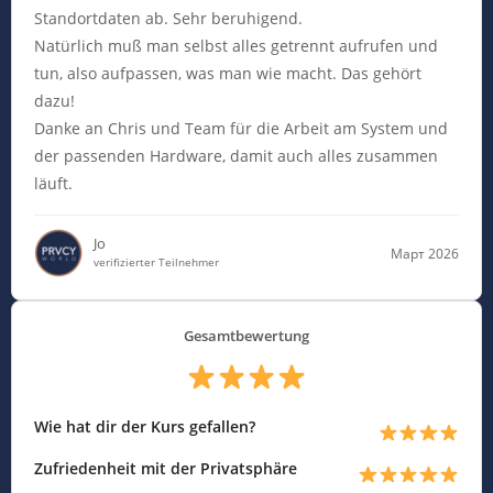
Standortdaten ab. Sehr beruhigend.
Natürlich muß man selbst alles getrennt aufrufen und
tun, also aufpassen, was man wie macht. Das gehört
dazu!
Danke an Chris und Team für die Arbeit am System und
der passenden Hardware, damit auch alles zusammen
läuft.
Jo
Март 2026
verifizierter Teilnehmer
Gesamtbewertung
Wie hat dir der Kurs gefallen?
Zufriedenheit mit der Privatsphäre