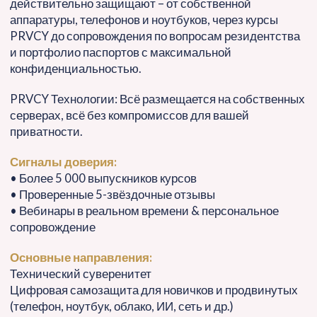
действительно защищают – от собственной
аппаратуры, телефонов и ноутбуков, через курсы
PRVCY до сопровождения по вопросам резидентства
и портфолио паспортов с максимальной
конфиденциальностью.
PRVCY Технологии: Всё размещается на собственных
серверах, всё без компромиссов для вашей
приватности.
Сигналы доверия:
• Более 5 000 выпускников курсов
• Проверенные 5-звёздочные отзывы
• Вебинары в реальном времени & персональное
сопровождение
Основные направления:
Технический суверенитет
Цифровая самозащита для новичков и продвинутых
(телефон, ноутбук, облако, ИИ, сеть и др.)