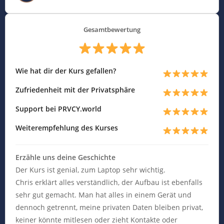
Gesamtbewertung
Wie hat dir der Kurs gefallen?
Zufriedenheit mit der Privatsphäre
Support bei PRVCY.world
Weiterempfehlung des Kurses
Erzähle uns deine Geschichte
Der Kurs ist genial, zum Laptop sehr wichtig.
Chris erklärt alles verständlich, der Aufbau ist ebenfalls
sehr gut gemacht. Man hat alles in einem Gerät und
dennoch getrennt, meine privaten Daten bleiben privat,
keiner könnte mitlesen oder zieht Kontakte oder