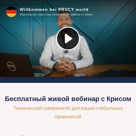
Бесплатный живой вебинар с Крисом
Технический суверенитет для ваших глобальных
привилегий