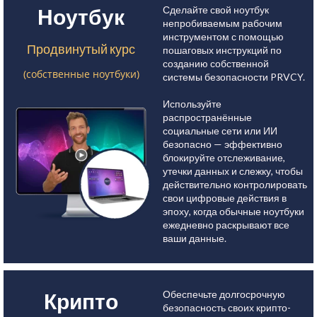
Сделайте свой ноутбук
Ноутбук
непробиваемым рабочим
инструментом с помощью
Продвинутый курс
пошаговых инструкций по
созданию собственной
(собственные ноутбуки)
системы безопасности PRVCY.
Используйте
распространённые
социальные сети или ИИ
безопасно — эффективно
блокируйте отслеживание,
утечки данных и слежку, чтобы
действительно контролировать
свои цифровые действия в
эпоху, когда обычные ноутбуки
ежедневно раскрывают все
ваши данные.
Обеспечьте долгосрочную
Крипто
безопасность своих крипто-