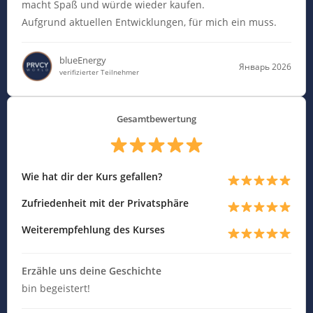
macht Spaß und würde wieder kaufen.
Aufgrund aktuellen Entwicklungen, für mich ein muss.
blueEnergy
Январь 2026
verifizierter Teilnehmer
Gesamtbewertung
Wie hat dir der Kurs gefallen?
Zufriedenheit mit der Privatsphäre
Weiterempfehlung des Kurses
Erzähle uns deine Geschichte
bin begeistert!