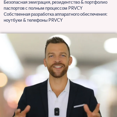
Безопасная эмиграция, резидентство & портфолио
паспортов с полным процессом PRVCY
Собственная разработка аппаратного обеспечения:
ноутбуки & телефоны PRVCY