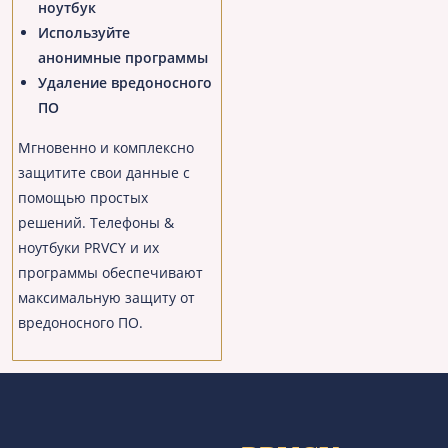
ноутбук
Используйте
анонимные программы
Удаление вредоносного
ПО
Мгновенно и комплексно
защитите свои данные с
помощью простых
решений. Телефоны &
ноутбуки PRVCY и их
программы обеспечивают
максимальную защиту от
вредоносного ПО.