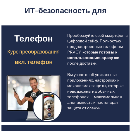
ИТ-безопасность для
Преобразуйте свой смартфон в
Телефон
цифровой сейф. Полностью
преднастроенные телефоны
Курс преобразования
PRVCY, которые
готовы к
использованию сразу же
вкл. телефон
после доставки.
Вы узнаете об уникальных
приложениях, настройках и
механизмах защиты, которые
невозможны на обычных
телефонах — максимальная
анонимность и настоящая
защита от слежки.