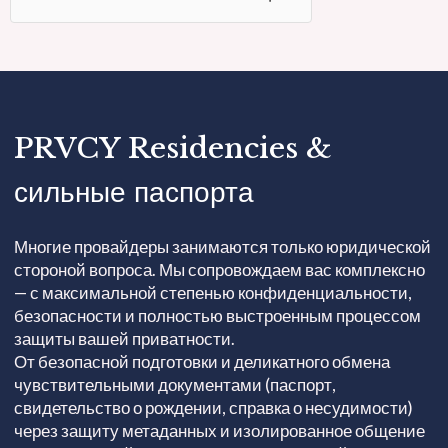
PRVCY Residencies &
сильные паспорта
Многие провайдеры занимаются только юридической
стороной вопроса. Мы сопровождаем вас комплексно
— с максимальной степенью конфиденциальности,
безопасности и полностью выстроенным процессом
защиты вашей приватности.
От безопасной подготовки и деликатного обмена
чувствительными документами (паспорт,
свидетельство о рождении, справка о несудимости)
через защиту метаданных и изолированное общение