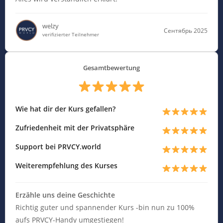
welzy
Сентябрь 2025
verifizierter Teilnehmer
Gesamtbewertung
Wie hat dir der Kurs gefallen?
Zufriedenheit mit der Privatsphäre
Support bei PRVCY.world
Weiterempfehlung des Kurses
Erzähle uns deine Geschichte
Richtig guter und spannender Kurs -bin nun zu 100%
aufs PRVCY-Handy umgestiegen!