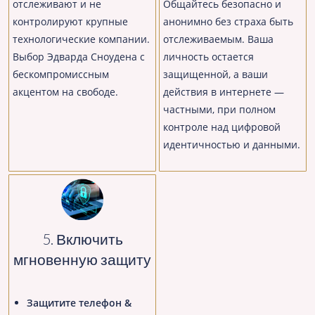
отслеживают и не
Общайтесь безопасно и
контролируют крупные
анонимно без страха быть
технологические компании.
отслеживаемым. Ваша
Выбор Эдварда Сноудена с
личность остается
бескомпромиссным
защищенной, а ваши
акцентом на свободе.
действия в интернете —
частными, при полном
контроле над цифровой
идентичностью и данными.
5. Включить
мгновенную защиту
Защитите телефон &