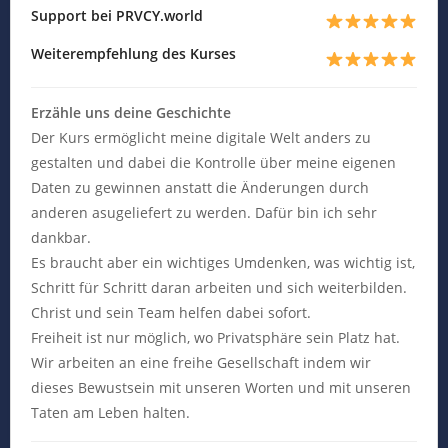
Support bei PRVCY.world
Weiterempfehlung des Kurses
Erzähle uns deine Geschichte
Der Kurs ermöglicht meine digitale Welt anders zu
gestalten und dabei die Kontrolle über meine eigenen
Daten zu gewinnen anstatt die Änderungen durch
anderen asugeliefert zu werden. Dafür bin ich sehr
dankbar.
Es braucht aber ein wichtiges Umdenken, was wichtig ist,
Schritt für Schritt daran arbeiten und sich weiterbilden.
Christ und sein Team helfen dabei sofort.
Freiheit ist nur möglich, wo Privatsphäre sein Platz hat.
Wir arbeiten an eine freihe Gesellschaft indem wir
dieses Bewustsein mit unseren Worten und mit unseren
Taten am Leben halten.