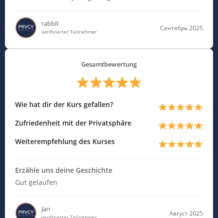
rabbit
Сентябрь 2025
verifizierter Teilnehmer
Gesamtbewertung
Wie hat dir der Kurs gefallen?
Zufriedenheit mit der Privatsphäre
Weiterempfehlung des Kurses
Erzähle uns deine Geschichte
Gut gelaufen
Jan
Август 2025
verifizierter Teilnehmer