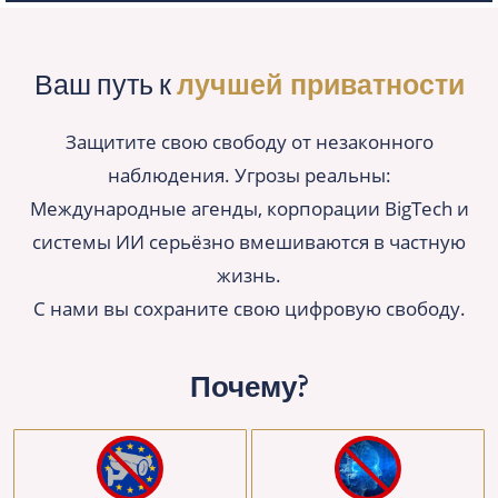
Ваш путь к
лучшей приватности
Защитите свою свободу от незаконного
наблюдения. Угрозы реальны:
Международные агенды, корпорации BigTech и
системы ИИ серьёзно вмешиваются в частную
жизнь.
С нами вы сохраните свою цифровую свободу.
Почему?