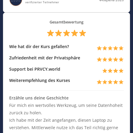
verifizierter Teilnehmer
Gesamtbewertung
Wie hat dir der Kurs gefallen?
Zufriedenheit mit der Privatsphäre
Support bei PRVCY.world
Weiterempfehlung des Kurses
Erzähle uns deine Geschichte
Für mich ein wertvolles Werkzeug, um seine Datenhoheit
zurück zu holen.
Ich habe mit der Zeit angefangen, diesen Laptop zu
verstehen. Mittlerweile nutze ich das Teil richtig gerne