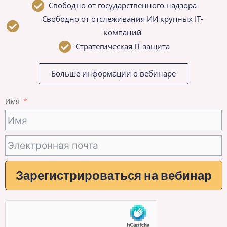
Свободно от государственного надзора
Свободно от отслеживания ИИ крупных IT-
компаний
Стратегическая IT-защита
Больше информации о вебинаре
Имя
Зарегистрироваться на вебинар