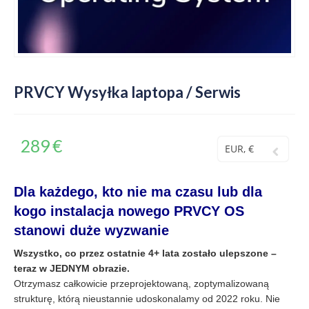
PRVCY Wysyłka laptopa / Serwis
289
€
EUR, €
Dla każdego, kto nie ma czasu lub dla
kogo instalacja nowego PRVCY OS
stanowi duże wyzwanie
Wszystko, co przez ostatnie 4+ lata zostało ulepszone –
teraz w JEDNYM obrazie.
Otrzymasz całkowicie przeprojektowaną, zoptymalizowaną
strukturę, którą nieustannie udoskonalamy od 2022 roku. Nie