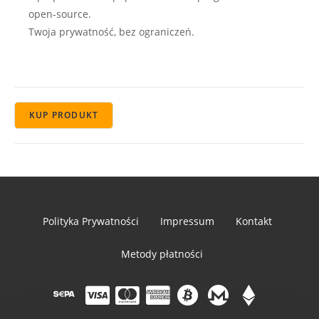
open-source.
Twoja prywatność, bez ograniczeń.
KUP PRODUKT
Polityka Prywatności
Impressum
Kontakt
Metody płatności