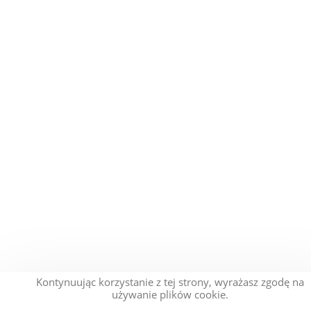
Kontynuując korzystanie z tej strony, wyrażasz zgodę na
używanie plików cookie.