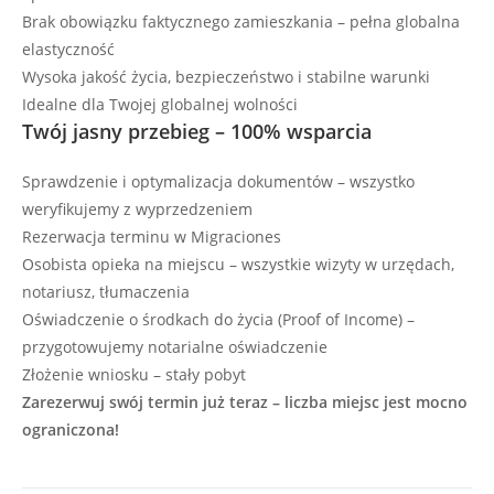
Brak obowiązku faktycznego zamieszkania – pełna globalna
elastyczność
Wysoka jakość życia, bezpieczeństwo i stabilne warunki
Idealne dla Twojej globalnej wolności
Twój jasny przebieg – 100% wsparcia
Sprawdzenie i optymalizacja dokumentów – wszystko
weryfikujemy z wyprzedzeniem
Rezerwacja terminu w Migraciones
Osobista opieka na miejscu – wszystkie wizyty w urzędach,
notariusz, tłumaczenia
Oświadczenie o środkach do życia (Proof of Income) –
przygotowujemy notarialne oświadczenie
Złożenie wniosku – stały pobyt
Zarezerwuj swój termin już teraz – liczba miejsc jest mocno
ograniczona!