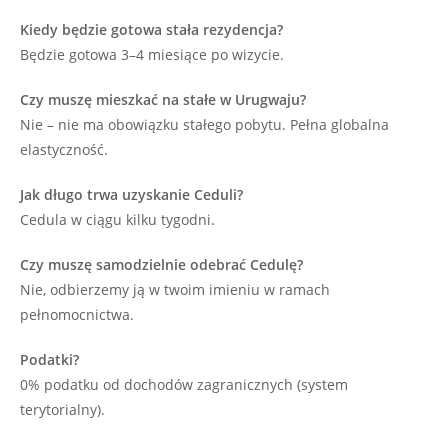
Kiedy będzie gotowa stała rezydencja?
Będzie gotowa 3–4 miesiące po wizycie.
Czy muszę mieszkać na stałe w Urugwaju?
Nie – nie ma obowiązku stałego pobytu. Pełna globalna
elastyczność.
Jak długo trwa uzyskanie Ceduli?
Cedula w ciągu kilku tygodni.
Czy muszę samodzielnie odebrać Cedulę?
Nie, odbierzemy ją w twoim imieniu w ramach
pełnomocnictwa.
Podatki?
0% podatku od dochodów zagranicznych (system
terytorialny).