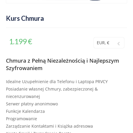
Kurs Chmura
1.199
€
EUR, €
Chmura z Pełną Niezależnością i Najlepszym
Szyfrowaniem
Idealne Uzupełnienie dla Telefonu i Laptopa PRVCY
Posiadanie własnej Chmury, zabezpieczonej &
niecenzurowanej
Serwer płatny anonimowo
Funkcje Kalendarza
Programowanie
Zarządzanie Kontaktami i Książka adresowa