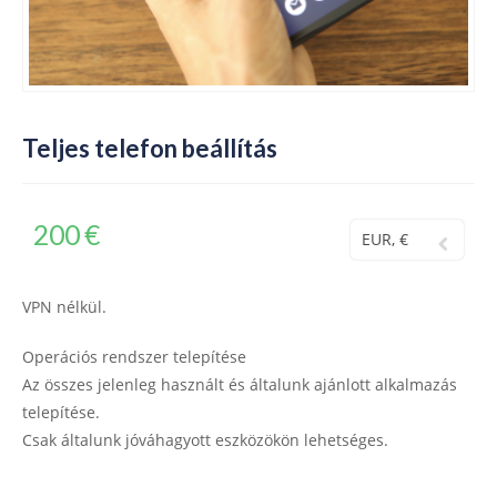
Teljes telefon beállítás
200
€
EUR, €
VPN nélkül.
Operációs rendszer telepítése
Az összes jelenleg használt és általunk ajánlott alkalmazás
telepítése.
Csak általunk jóváhagyott eszközökön lehetséges.