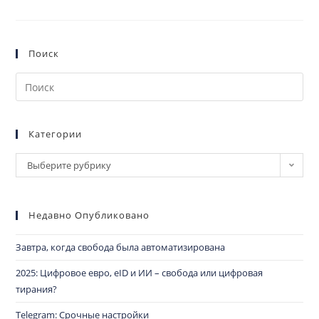
Поиск
Категории
Выберите рубрику
Недавно Опубликовано
Завтра, когда свобода была автоматизирована
2025: Цифровое евро, eID и ИИ – свобода или цифровая
тирания?
Telegram: Срочные настройки