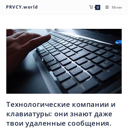
PRVCY.world
Меню
0
Технологические компании и
клавиатуры: они знают даже
твои удаленные сообщения.