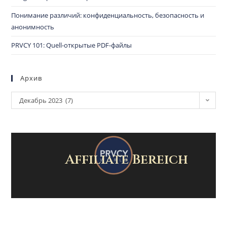
Понимание различий: конфиденциальность, безопасность и
анонимность
PRVCY 101: Quell-открытые PDF-файлы
Архив
Декабрь 2023 (7)
Affiliate Bereich