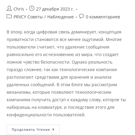
Chris
27 декабря 2023 г.
PRVCY Советы
/
Наблюдение
0 комментариев
В эпоху, когда цифровая связь доминирует, концепция
приватности становится все менее ощутимой. Многие
пользователи считают, что удаление сообщения
равносильно его исчезновению из мира, что создает
ложное чувство безопасности. Однако реальность
гораздо сложнее, так как технологические компании
располагают средствами для хранения и анализа
удаленных сообщений. В этом блоге мы рассмотрим
механизмы, которые позволяют технологическим
компаниям получить доступ к каждому слову, которое ты
набираешь на клавиатуре, и последствия этого для
конфиденциальности пользователей.
Продолжить Чтение