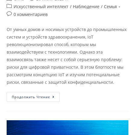
Искусственный интеллект
/
Наблюдение
/
Семья
0 комментариев
От умных домов и носимых устройств до промышленных
систем и устройств здравоохранения, IoT
революционизировал способ, которым мы
взаимодействуем с технологиями. Однако эта
взаимосвязь также несет с собой серьезную проблему:
риски для цифровой приватности. В этом блогпосте мы
рассмотрим концепцию IoT и изучим потенциальные
риски, связанные с защитой конфиденциальности.
Продолжить Чтение