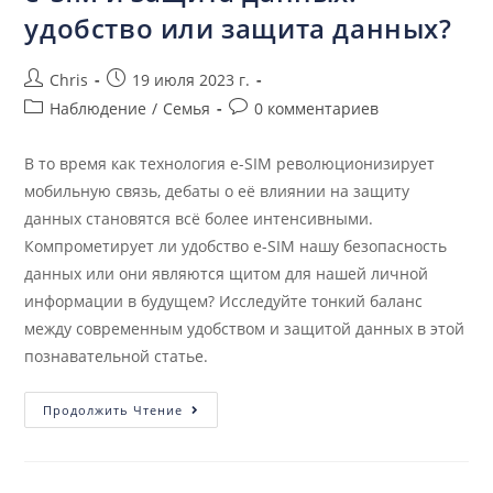
удобство или защита данных?
Chris
19 июля 2023 г.
Наблюдение
/
Семья
0 комментариев
В то время как технология e-SIM революционизирует
мобильную связь, дебаты о её влиянии на защиту
данных становятся всё более интенсивными.
Компрометирует ли удобство e-SIM нашу безопасность
данных или они являются щитом для нашей личной
информации в будущем? Исследуйте тонкий баланс
между современным удобством и защитой данных в этой
познавательной статье.
Продолжить Чтение