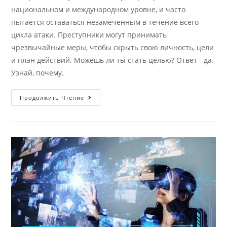
национальном и международном уровне, и часто
пытается оставаться незамеченным в течение всего
цикла атаки. Преступники могут принимать
чрезвычайные меры, чтобы скрыть свою личность, цели
и план действий. Можешь ли ты стать целью? Ответ - да.
Узнай, почему.
Продолжить Чтение