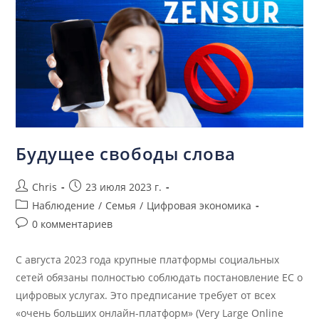
Будущее свободы слова
Chris
23 июля 2023 г.
Наблюдение
/
Семья
/
Цифровая экономика
0 комментариев
С августа 2023 года крупные платформы социальных
сетей обязаны полностью соблюдать постановление ЕС о
цифровых услугах. Это предписание требует от всех
«очень больших онлайн-платформ» (Very Large Online