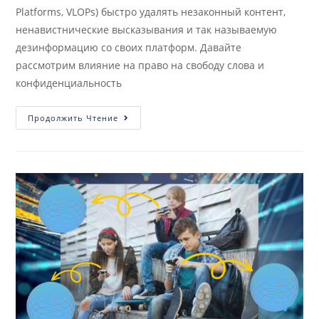
Platforms, VLOPs) быстро удалять незаконный контент,
ненавистнические высказывания и так называемую
дезинформацию со своих платформ. Давайте
рассмотрим влияние на право на свободу слова и
конфиденциальность
Продолжить Чтение