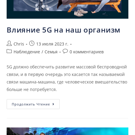
Влияние 5G на наш организм
Chris
13 июля 2023 г.
Наблюдение
/
Семья
0 комментариев
5G должно обеспечить развитие массовой беспроводной
связи, и в первую очередь это касается так называемой
связи машина-машина, где человеческое вмешательство
больше не потребуется.
Продолжить Чтение