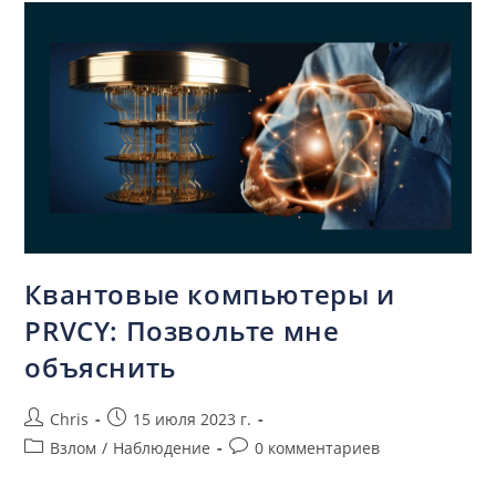
Квантовые компьютеры и
PRVCY: Позвольте мне
объяснить
Chris
15 июля 2023 г.
Взлом
/
Наблюдение
0 комментариев