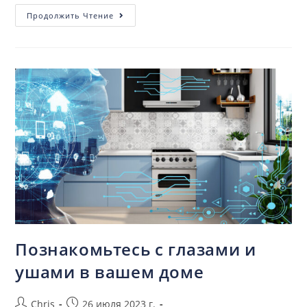
Продолжить Чтение
Познакомьтесь с глазами и
ушами в вашем доме
Chris
26 июля 2023 г.