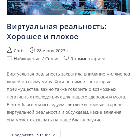
Виртуальная реальность:
Хорошее и плохое
Chris
28 июня 2023 г.
Наблюдение
/
Семья
0 комментариев
Виртуальная реальность захватила внимание миллионов
людей по всему миру. Хотя она имеет некоторые
преимущества, важно также говорить о возможных
негативных последствиях для нашего здоровья и мозга.
В этом блоге мы исследуем светлые и темные стороны
виртуальной реальности и обсуждаем, какие влияния
она может оказывать на наше благополучие.
Продолжить Чтение