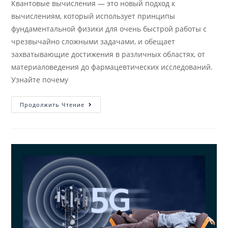
Квантовые вычисления — это новый подход к
вычислениям, который использует принципы
фундаментальной физики для очень быстрой работы с
чрезвычайно сложными задачами, и обещает
захватывающие достижения в различных областях, от
материаловедения до фармацевтических исследований.
Узнайте почему
Продолжить Чтение