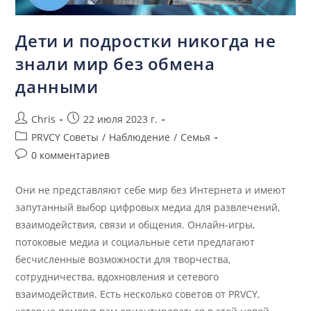
Дети и подростки никогда не
знали мир без обмена
данными
Chris
22 июля 2023 г.
PRVCY Советы
/
Наблюдение
/
Семья
0 комментариев
Они не представляют себе мир без Интернета и имеют
запутанный выбор цифровых медиа для развлечений,
взаимодействия, связи и общения. Онлайн-игры,
потоковые медиа и социальные сети предлагают
бесчисленные возможности для творчества,
сотрудничества, вдохновления и сетевого
взаимодействия. Есть несколько советов от PRVCY,