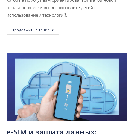
которые помогут вам ориентироваться в этой новой
реальности, если вы воспитываете детей с
использованием технологий.
Продолжить Чтение
e-SIM и защита данных: