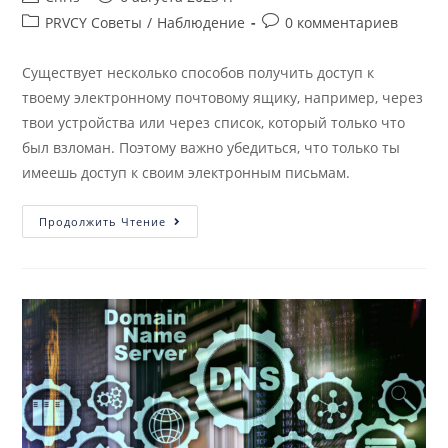
PRVCY Советы
/
Наблюдение
0 комментариев
Существует несколько способов получить доступ к
твоему электронному почтовому ящику, например, через
твои устройства или через список, который только что
был взломан. Поэтому важно убедиться, что только ты
имеешь доступ к своим электронным письмам.
Продолжить Чтение