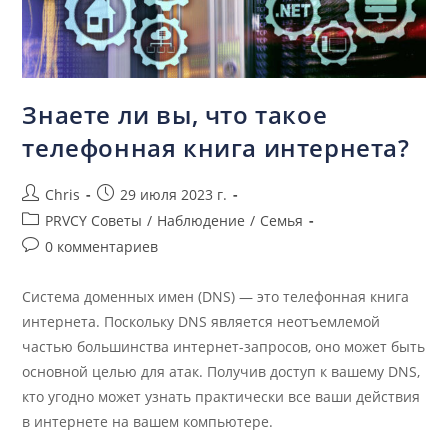
Знаете ли вы, что такое
телефонная книга интернета?
Chris
29 июля 2023 г.
PRVCY Советы
/
Наблюдение
/
Семья
0 комментариев
Система доменных имен (DNS) — это телефонная книга
интернета. Поскольку DNS является неотъемлемой
частью большинства интернет-запросов, оно может быть
основной целью для атак. Получив доступ к вашему DNS,
кто угодно может узнать практически все ваши действия
в интернете на вашем компьютере.