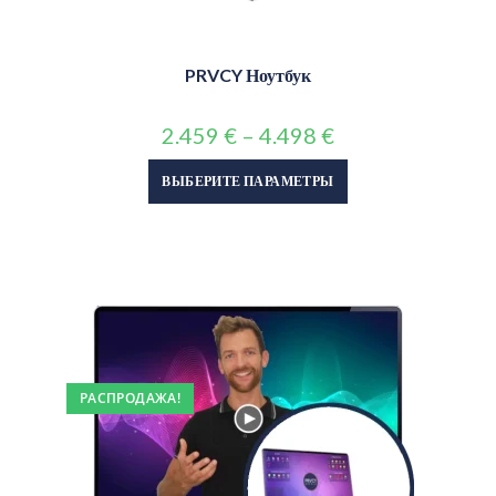
PRVCY Ноутбук
2.459
€
–
4.498
€
ВЫБЕРИТЕ ПАРАМЕТРЫ
РАСПРОДАЖА!