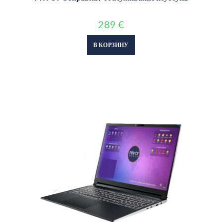
289
€
В КОРЗИНУ