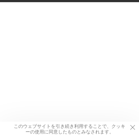
このウェブサイトを引き続き利用することで、クッキ
ーの使用に同意したものとみなされます。