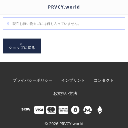
PRVCY.world
現在お買い物カゴには何も入っていません。
ショップに戻る
プライバシーポリシー
インプリント
コンタクト
お支払い方法
© 2026 PRVCY.world