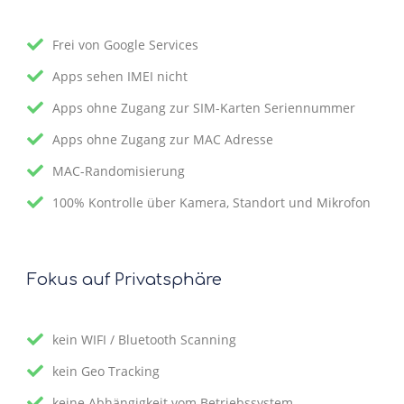
Frei von Google Services
Apps sehen IMEI nicht
Apps ohne Zugang zur SIM-Karten Seriennummer
Apps ohne Zugang zur MAC Adresse
MAC-Randomisierung
100% Kontrolle über Kamera, Standort und Mikrofon
Fokus auf Privatsphäre
kein WIFI / Bluetooth Scanning
kein Geo Tracking
keine Abhängigkeit vom Betriebssystem