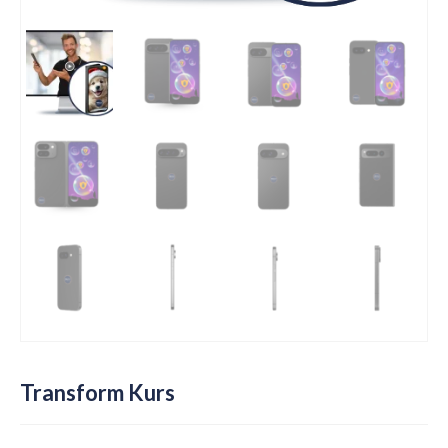
Transform Kurs