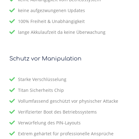
keine aufgezwungenen Updates
100% Freiheit & Unabhängigkeit
lange Akkulaufzeit da keine Überwachung
Schutz vor Manipulation
Starke Verschlüsselung
Titan Sicherheits Chip
Vollumfassend geschützt vor physischer Attacke
Verifizierter Boot des Betriebssystems
Verwürfelung des PIN-Layouts
Extrem gehärtet für professionelle Ansprüche