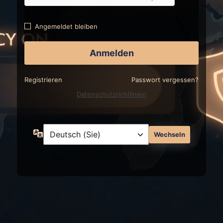
Angemeldet bleiben
Registrieren
Passwort vergessen?
Datenschutzrichtlinien
Sprache