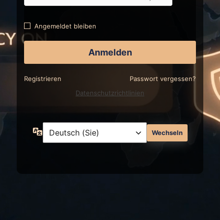
Angemeldet bleiben
Registrieren
Passwort vergessen?
Datenschutzrichtlinien
Sprache