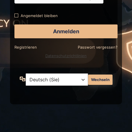
Angemeldet bleiben
Registrieren
Passwort vergessen?
Datenschutzrichtlinien
Sprache